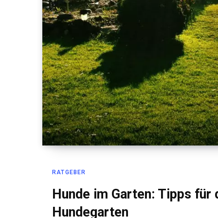
RATGEBER
Hunde im Garten: Tipps für 
Hundegarten