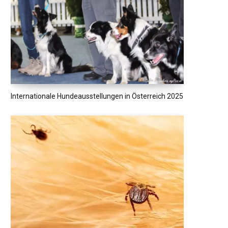
Internationale Hundeausstellungen in Österreich 2025