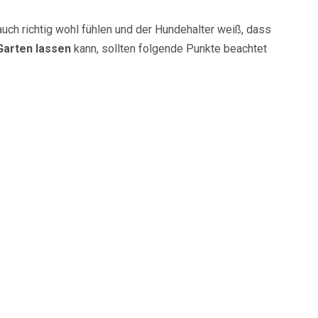
ch richtig wohl fühlen und der Hundehalter weiß, dass
Garten lassen
kann, sollten folgende Punkte beachtet