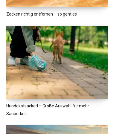
Zecken richtig entfernen – so geht es
Hundekotsackerl – Große Auswahl für mehr
Sauberkeit