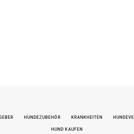
GEBER
HUNDEZUBEHÖR
KRANKHEITEN
HUNDEVE
HUND KAUFEN