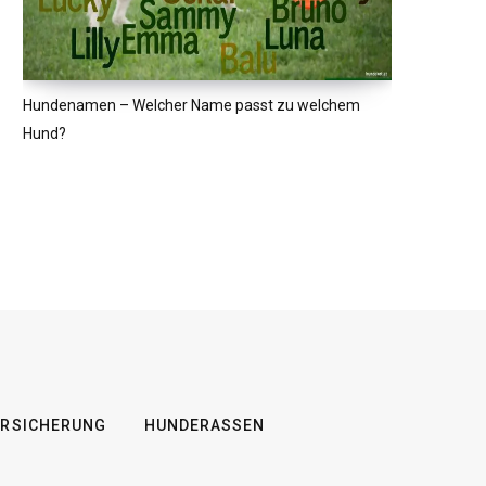
Hundenamen – Welcher Name passt zu welchem
Hund?
RSICHERUNG
HUNDERASSEN