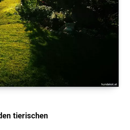
den tierischen