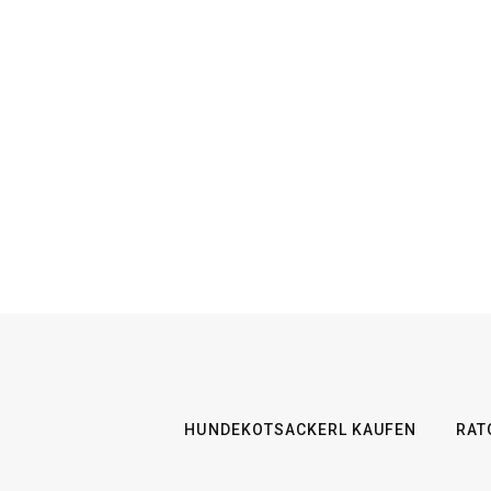
HUNDEKOTSACKERL KAUFEN
RAT