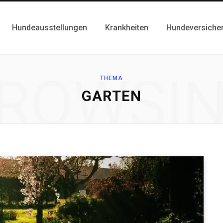
Hundeausstellungen
Krankheiten
Hundeversiche
ROWSI
THEMA
GARTEN