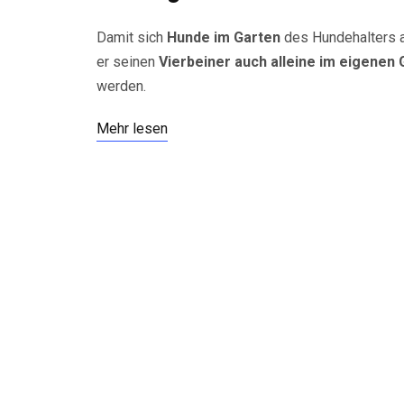
Damit sich
Hunde im Garten
des Hundehalters au
er seinen
Vierbeiner auch alleine im eigenen 
werden.
Mehr lesen