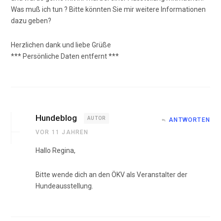
Was muß ich tun ? Bitte könnten Sie mir weitere Informationen
dazu geben?
Herzlichen dank und liebe Grüße
*** Persönliche Daten entfernt ***
Hundeblog
AUTOR
ANTWORTEN
VOR 11 JAHREN
Hallo Regina,
Bitte wende dich an den ÖKV als Veranstalter der
Hundeausstellung.