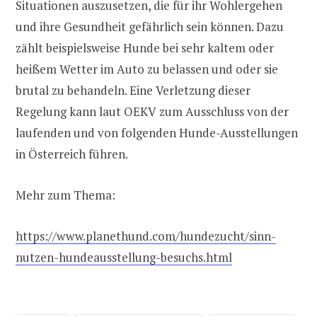
Situationen auszusetzen, die für ihr Wohlergehen
und ihre Gesundheit gefährlich sein können. Dazu
zählt beispielsweise Hunde bei sehr kaltem oder
heißem Wetter im Auto zu belassen und oder sie
brutal zu behandeln. Eine Verletzung dieser
Regelung kann laut OEKV zum Ausschluss von der
laufenden und von folgenden Hunde-Ausstellungen
in Österreich führen.
Mehr zum Thema:
https://www.planethund.com/hundezucht/sinn-
nutzen-hundeausstellung-besuchs.html