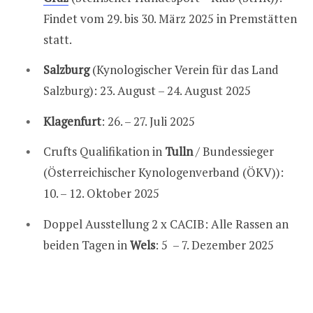
Findet vom 29. bis 30. März 2025 in Premstätten
statt.
Salzburg
(Kynologischer Verein für das Land
Salzburg): 23. August – 24. August 2025
Klagenfurt
: 26. – 27. Juli 2025
Crufts Qualifikation in
Tulln
/ Bundessieger
(Österreichischer Kynologenverband (ÖKV)):
10. – 12. Oktober 2025
Doppel Ausstellung 2 x CACIB: Alle Rassen an
beiden Tagen in
Wels
: 5 – 7. Dezember 2025