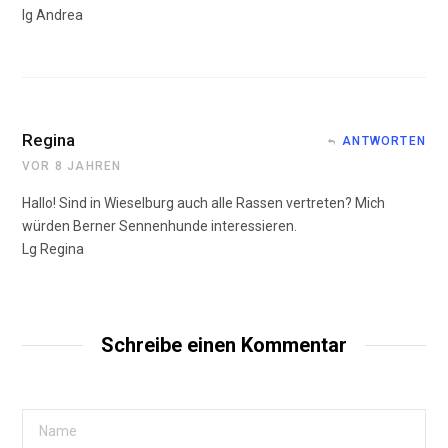
lg Andrea
Regina
ANTWORTEN
VOR 8 JAHREN
Hallo! Sind in Wieselburg auch alle Rassen vertreten? Mich
würden Berner Sennenhunde interessieren.
Lg Regina
Schreibe einen Kommentar