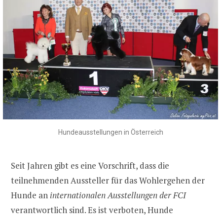
Hundeausstellungen in Österreich
Seit Jahren gibt es eine Vorschrift, dass die
teilnehmenden Aussteller für das Wohlergehen der
Hunde an
internationalen Ausstellungen der FCI
verantwortlich sind. Es ist verboten, Hunde