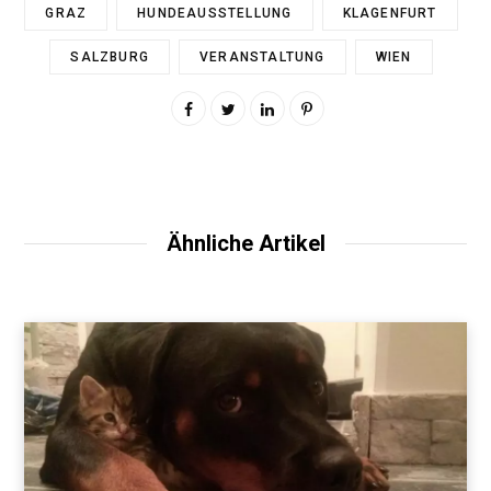
GRAZ
HUNDEAUSSTELLUNG
KLAGENFURT
SALZBURG
VERANSTALTUNG
WIEN
Ähnliche Artikel