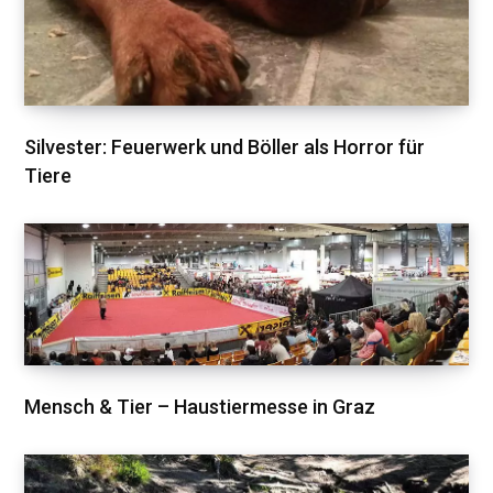
Silvester: Feuerwerk und Böller als Horror für
Tiere
Mensch & Tier – Haustiermesse in Graz