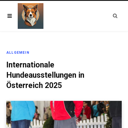
ALLGEMEIN
Internationale
Hundeausstellungen in
Österreich 2025