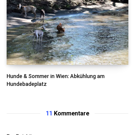
Hunde & Sommer in Wien: Abkühlung am
Hundebadeplatz
11
Kommentare