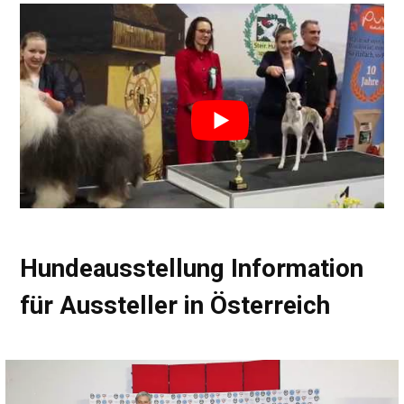
Hundeausstellung Information
für Aussteller in Österreich