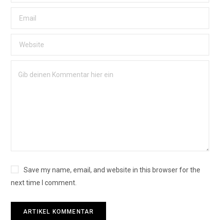
Save my name, email, and website in this browser for the
next time I comment.