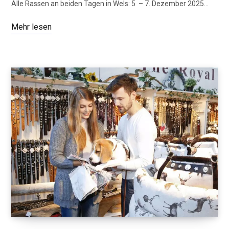
Alle Rassen an beiden Tagen in Wels: 5 – 7. Dezember 2025…
Mehr lesen