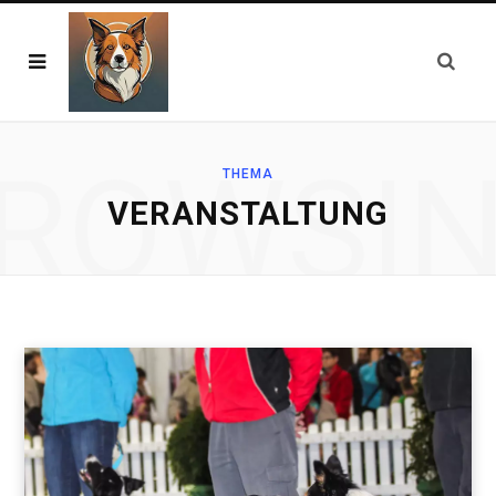
ROWSI
THEMA
VERANSTALTUNG