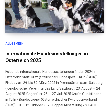
ALLGEMEIN
Internationale Hundeausstellungen in
Österreich 2025
Folgende internationale Hundeausstellungen finden 2024 in
Österreich statt: Graz (Steirischer Hundesport – Klub (StHK)):
Findet vom 29. bis 30. März 2025 in Premstätten statt. Salzburg
(Kynologischer Verein für das Land Salzburg): 23. August – 24.
August 2025 Klagenfurt: 26. – 27. Juli 2025 Crufts Qualifikation
in Tulln / Bundessieger (Österreichischer Kynologenverband
(ÖKV)): 10. – 12. Oktober 2025 Doppel Ausstellung 2 x CACIB: