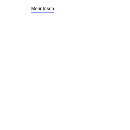
Mehr lesen