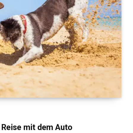
– Reise mit dem Auto