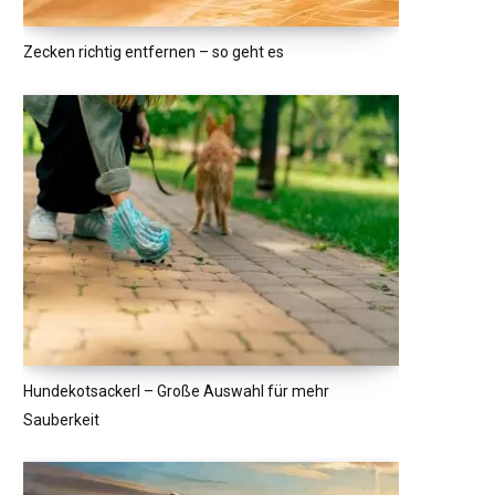
Zecken richtig entfernen – so geht es
Hundekotsackerl – Große Auswahl für mehr
Sauberkeit