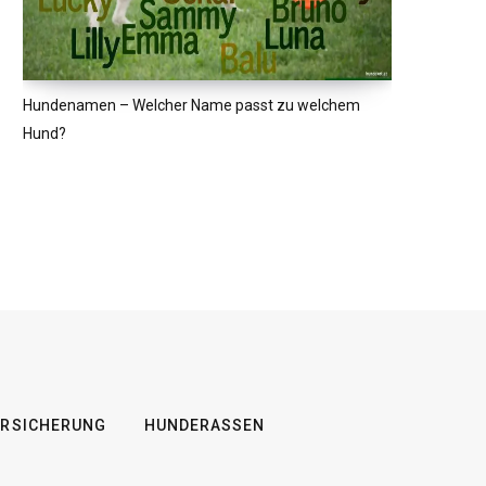
Hundenamen – Welcher Name passt zu welchem
Hund?
RSICHERUNG
HUNDERASSEN