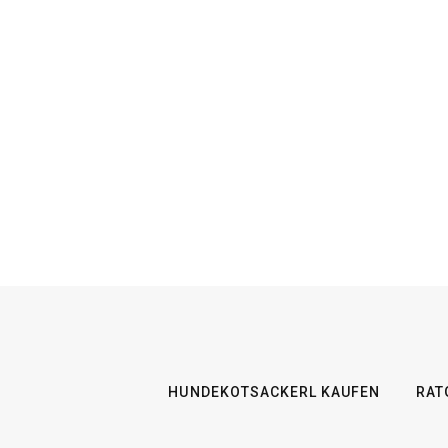
HUNDEKOTSACKERL KAUFEN
RAT