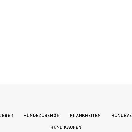
GEBER
HUNDEZUBEHÖR
KRANKHEITEN
HUNDEVE
HUND KAUFEN