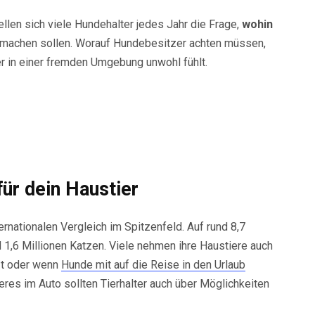
tellen sich viele Hundehalter jedes Jahr die Frage,
wohin
 machen sollen. Worauf Hundebesitzer achten müssen,
er in einer fremden Umgebung unwohl fühlt.
ür dein Haustier
rnationalen Vergleich im Spitzenfeld. Auf rund 8,7
,6 Millionen Katzen. Viele nehmen ihre Haustiere auch
rzt oder wenn
Hunde mit auf die Reise in den Urlaub
res im Auto sollten Tierhalter auch über Möglichkeiten