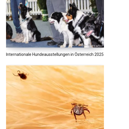
Internationale Hundeausstellungen in Österreich 2025