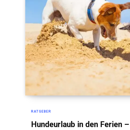
RATGEBER
Hundeurlaub in den Ferien 