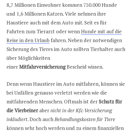
8,7 Millionen Einwohner kommen 750.000 Hunde
und 1,6 Millionen Katzen. Viele nehmen ihre
Haustiere auch mit dem Auto mit. Seit es für
Fahrten zum Tierarzt oder wenn
Hunde mit auf die
Reise in den Urlaub
fahren. Neben der notwendigen
Sicherung des Tieres im Auto sollten Tierhalter auch
über Möglichkeiten
einer
Mitfahrversicherung
Bescheid wissen.
Denn wenn Haustiere im Auto mitfahren, können sie
bei Unfällen genauso verletzt werden wie die
mitfahrenden Menschen. Oftmals ist der
Schutz für
die Vierbeiner
aber
nicht in der Kfz-Versicherung
inkludiert
. Doch auch
Behandlungskosten für Tiere
können sehr hoch werden und zu einem finanziellen