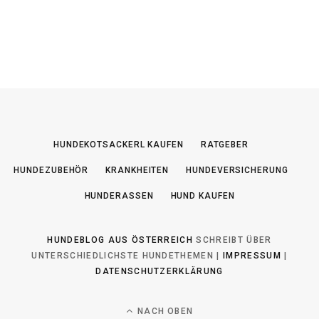
HUNDEKOTSACKERL KAUFEN
RATGEBER
HUNDEZUBEHÖR
KRANKHEITEN
HUNDEVERSICHERUNG
HUNDERASSEN
HUND KAUFEN
HUNDEBLOG AUS ÖSTERREICH
SCHREIBT ÜBER
UNTERSCHIEDLICHSTE HUNDETHEMEN |
IMPRESSUM
|
DATENSCHUTZERKLÄRUNG
NACH OBEN