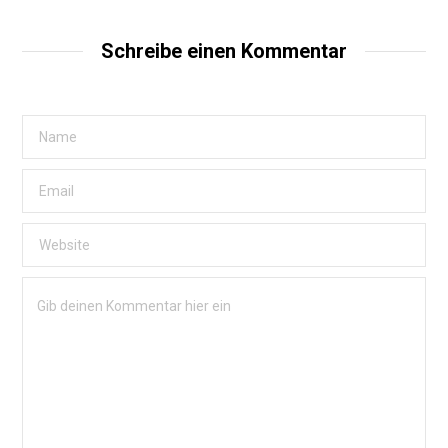
Schreibe einen Kommentar