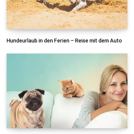
Hundeurlaub in den Ferien – Reise mit dem Auto