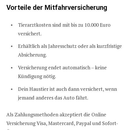
Vorteile der Mitfahrversicherung
Tierarztkosten sind mit bis zu 10.000 Euro
versichert.
Erhältlich als Jahresschutz oder als kurzfristige
Absicherung.
Versicherung endet automatisch – keine
Kündigung nötig.
Dein Haustier ist auch dann versichert, wenn
jemand anderes das Auto fährt.
Als Zahlungsmethoden akzeptiert die Online
Versicherung Visa, Mastercard, Paypal und Sofort-