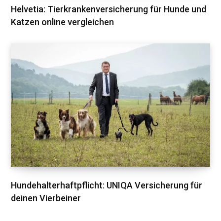
Helvetia: Tierkrankenversicherung für Hunde und
Katzen online vergleichen
Hundehalterhaftpflicht: UNIQA Versicherung für
deinen Vierbeiner