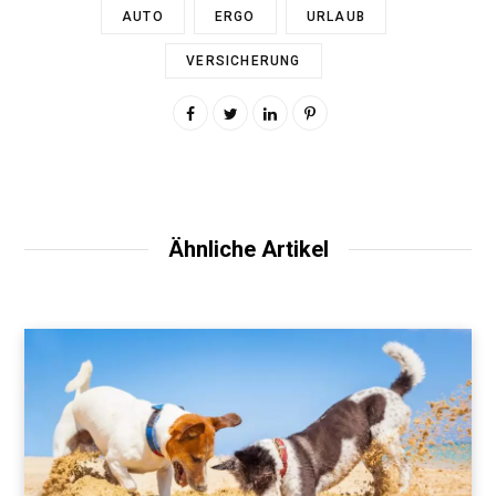
AUTO
ERGO
URLAUB
VERSICHERUNG
Ähnliche Artikel