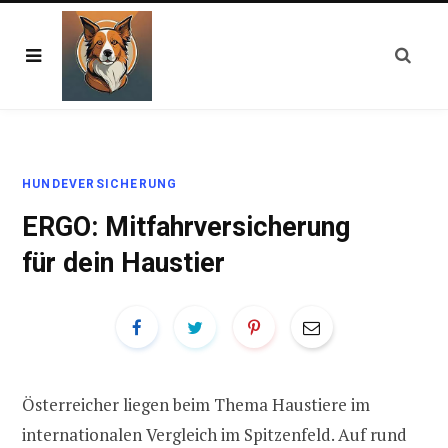
HUNDEVERSICHERUNG
ERGO: Mitfahrversicherung
für dein Haustier
Österreicher liegen beim Thema Haustiere im
internationalen Vergleich im Spitzenfeld. Auf rund