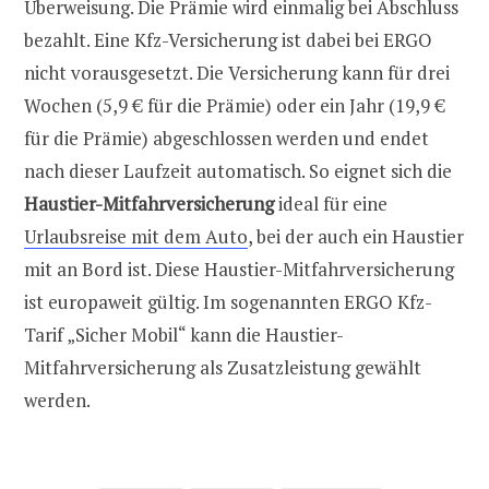
Überweisung. Die Prämie wird einmalig bei Abschluss
bezahlt. Eine Kfz-Versicherung ist dabei bei ERGO
nicht vorausgesetzt. Die Versicherung kann für drei
Wochen (5,9 € für die Prämie) oder ein Jahr (19,9 €
für die Prämie) abgeschlossen werden und endet
nach dieser Laufzeit automatisch. So eignet sich die
Haustier-Mitfahrversicherung
ideal für eine
Urlaubsreise mit dem Auto
, bei der auch ein Haustier
mit an Bord ist. Diese Haustier-Mitfahrversicherung
ist europaweit gültig. Im sogenannten ERGO Kfz-
Tarif „Sicher Mobil“ kann die Haustier-
Mitfahrversicherung als Zusatzleistung gewählt
werden.