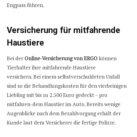
Engpass führen.
Versicherung für mitfahrende
Haustiere
Bei der
Online-Versicherung von ERGO
können
Tierhalter ihre mitfahrende Haustiere
versichern. Bei einem selbstverschuldeten Unfall
sind so die Behandlungskosten für den vierbeinigen
Liebling mit bis zu 2.500 Euro gedeckt – pro
mitfahren-dem Haustier im Auto. Bereits wenige
Augenblicke nach dem Bezahlvorgang erhält der
Kunde laut dem Versicherer die fertige Polizze.