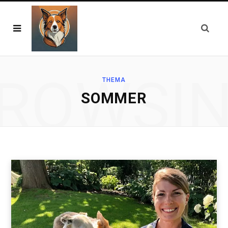
ROWSI
THEMA
SOMMER