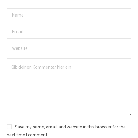
Save my name, email, and website in this browser for the
next time I comment.