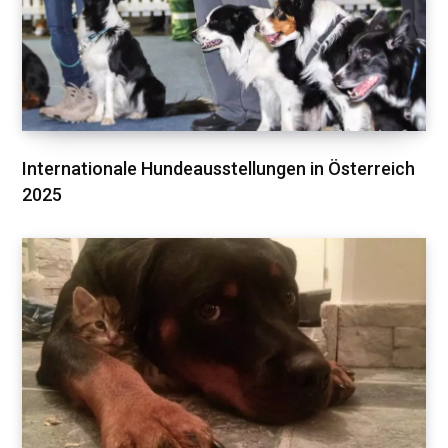
Internationale Hundeausstellungen in Österreich
2025