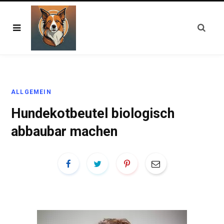
ALLGEMEIN
Hundekotbeutel biologisch
abbaubar machen