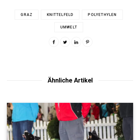
GRAZ
KNITTELFELD
POLYETHYLEN
UMWELT
Ähnliche Artikel