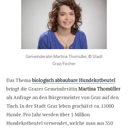
Gemeinderätin Martina Thomüller, © Stadt
Graz/Fischer
Das Thema
biologisch abbaubare Hundekotbeutel
bringt die Grazer Gemeinderätin
Martina Thomüller
als Anfrage an den Bürgermeister von Graz auf den
Tisch. In der Stadt Graz leben geschätzt ca. 15000
Hunde. Pro Jahr werden über 1 Million
Hundekotbeutel verwendet, welche man aus 350