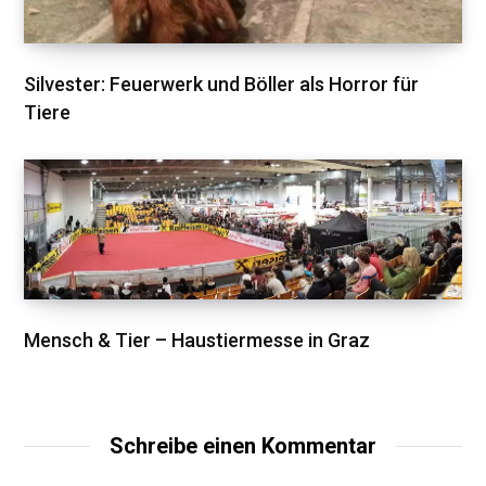
Silvester: Feuerwerk und Böller als Horror für
Tiere
Mensch & Tier – Haustiermesse in Graz
Schreibe einen Kommentar