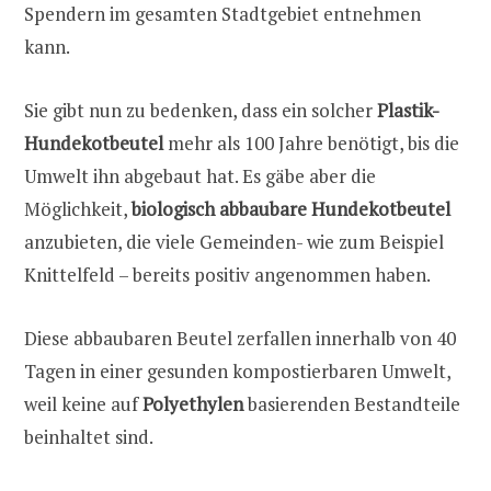
Spendern im gesamten Stadtgebiet entnehmen
kann.
Sie gibt nun zu bedenken, dass ein solcher
Plastik-
Hundekotbeutel
mehr als 100 Jahre benötigt, bis die
Umwelt ihn abgebaut hat. Es gäbe aber die
Möglichkeit,
biologisch abbaubare Hundekotbeutel
anzubieten, die viele Gemeinden- wie zum Beispiel
Knittelfeld – bereits positiv angenommen haben.
Diese abbaubaren Beutel zerfallen innerhalb von 40
Tagen in einer gesunden kompostierbaren Umwelt,
weil keine auf
Polyethylen
basierenden Bestandteile
beinhaltet sind.